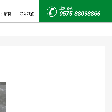
业务咨询
0575-88098866
才招聘
联系我们