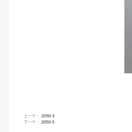
上一个：
2050-3
下一个：
2050-5