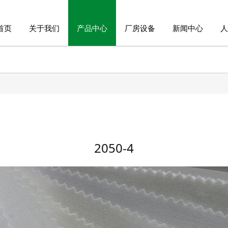
首页
关于我们
产品中心
厂房设备
新闻中心
人
2050-4