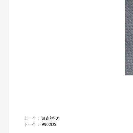
上一个：
浆点衬-01
下一个：
9902DS