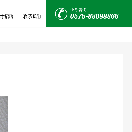
业务咨询
0575-88098866
才招聘
联系我们