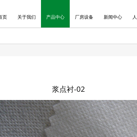
首页
关于我们
产品中心
厂房设备
新闻中心
人
浆点衬-02