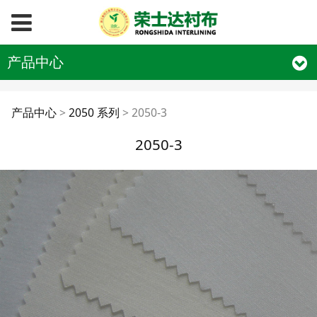
产品中心
2050-3
产品中心
>
2050 系列
>
2050-3
2050-3