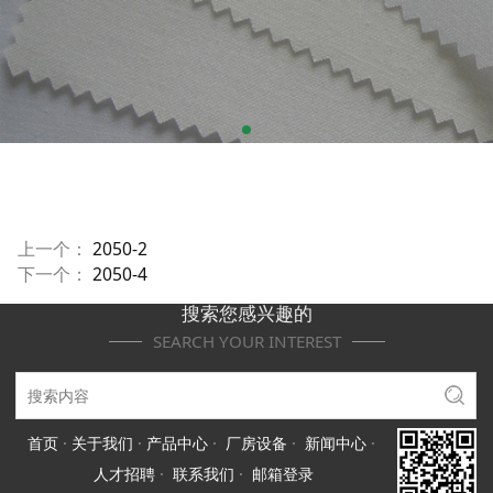
上一个：
2050-2
下一个：
2050-4
搜索您感兴趣的
SEARCH YOUR INTEREST
首页
·
关于我们
·
产品中心
·
厂房设备
·
新闻中心
·
人才招聘
·
联系我们
·
邮箱登录