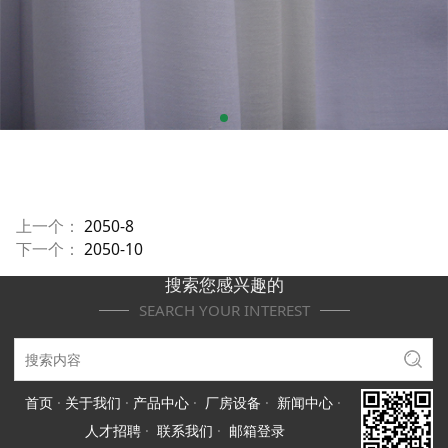
上一个：
2050-8
下一个：
2050-10
搜索您感兴趣的
SEARCH YOUR INTEREST
首页
·
关于我们
·
产品中心
·
厂房设备
·
新闻中心
·
人才招聘
·
联系我们
·
邮箱登录