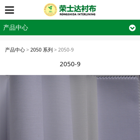
产品中心
2050-9
产品中心
>
2050 系列
>
2050-9
2050-9