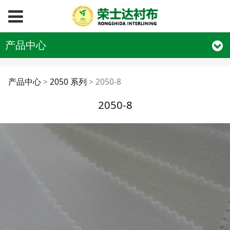
产品中心
2050-8
产品中心
>
2050 系列
>
2050-8
2050-8